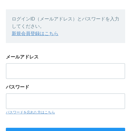
ログインID（メールアドレス）とパスワードを入力
してください。
新規会員登録はこちら
メールアドレス
パスワード
パスワードを忘れた方はこちら