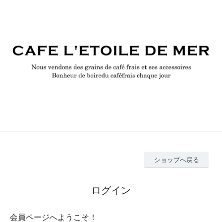
ショップへ戻る
ログイン
会員ページへようこそ！