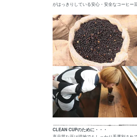
がはっきりしている安心・安全なコーヒー
CLEAN CUPのために・・・
高品質な豆は現地でもしっかり手選別され