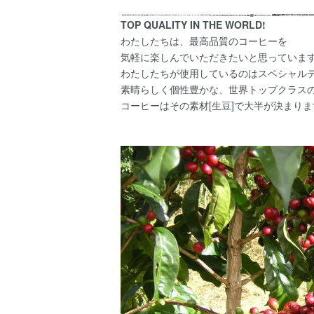
TOP QUALITY IN THE WORLD!
わたしたちは、最高品質のコーヒーを
気軽に楽しんでいただきたいと思っています
わたしたちが使用しているのはスペシャル
素晴らしく個性豊かな、世界トップクラス
コーヒーはその素材[生豆]で大半が決まりま