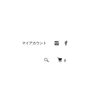
マイアカウント
0