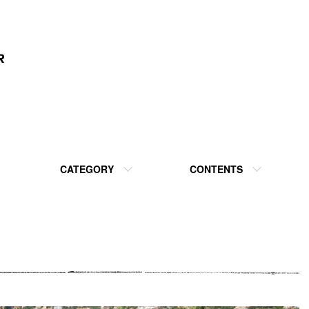
CATEGORY
CONTENTS