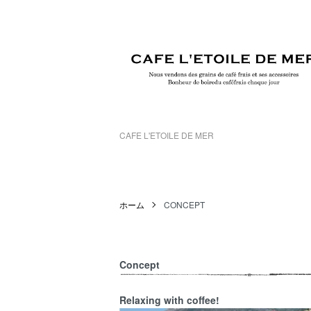
CAFE L'ETOILE DE MER
ホーム
CONCEPT
Concept
Relaxing with coffee!