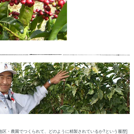
地区・農園でつくられて、どのように精製されているか?という履歴]