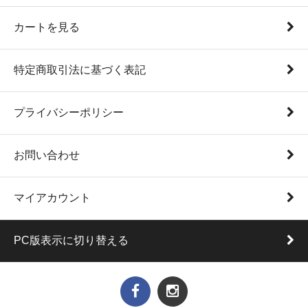
カートを見る
特定商取引法に基づく表記
プライバシーポリシー
お問い合わせ
マイアカウント
PC版表示に切り替える