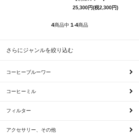
25,300円(税2,300円)
4
1
4
商品中
-
商品
さらにジャンルを絞り込む
コーヒーブルーワー
コーヒーミル
フィルター
アクセサリー、その他