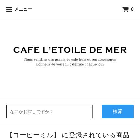
0
メニュー
検索
【コーヒーミル】 に登録されている商品