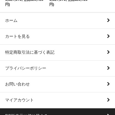
円)
円)
ホーム
カートを見る
特定商取引法に基づく表記
プライバシーポリシー
お問い合わせ
マイアカウント