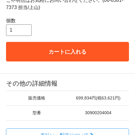
ご不明点はお気軽にお問い合わせください。(06-6381-
7373 担当/上山)
個数
カートに入れる
その他の詳細情報
販売価格
699,834円(税63,621円)
型番
30900204004