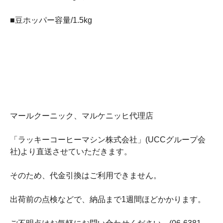
■豆ホッパー容量/1.5kg
マールクーニック、マルケニッヒ代理店
「ラッキーコーヒーマシン株式会社」(UCCグループ会
社)より直送させていただきます。
そのため、代金引換はご利用できません。
出荷前の点検などで、納品まで1週間ほどかかります。