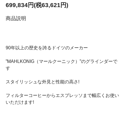
699,834円(税63,621円)
商品説明
90年以上の歴史を誇るドイツのメーカー
”MAHLKONIG（マールクーニック）”のグラインダーで
す
スタイリッシュな外見と性能の高さ!
フィルターコーヒーからエスプレッソまで幅広くお使い
いただけます!