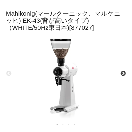
Mahlkonig(マールクーニック、マルケニ
ッヒ) EK-43(背が高いタイプ)
（WHITE/50Hz東日本)[877027]