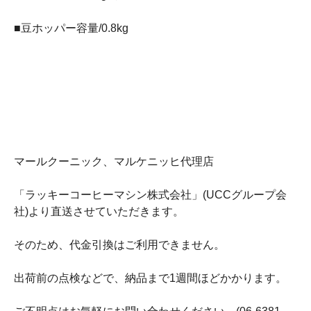
■豆ホッパー容量/0.8kg
マールクーニック、マルケニッヒ代理店
「ラッキーコーヒーマシン株式会社」(UCCグループ会
社)より直送させていただきます。
そのため、代金引換はご利用できません。
出荷前の点検などで、納品まで1週間ほどかかります。