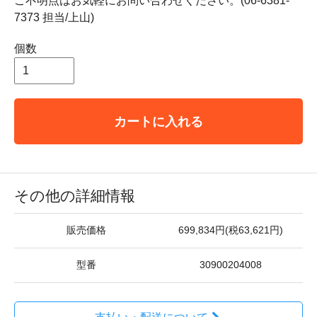
ご不明点はお気軽にお問い合わせください。(06-6381-
7373 担当/上山)
個数
カートに入れる
その他の詳細情報
販売価格
699,834円(税63,621円)
型番
30900204008