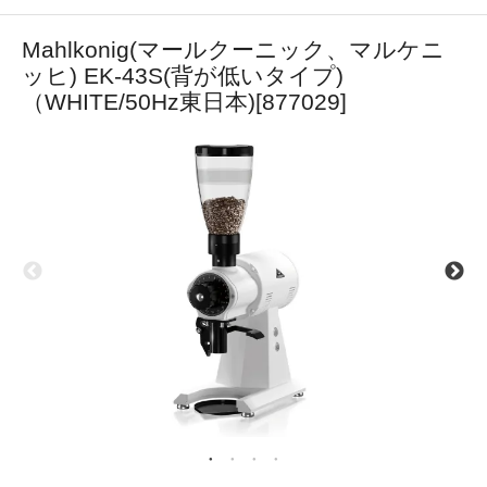
Mahlkonig(マールクーニック、マルケニ
ッヒ) EK-43S(背が低いタイプ)
（WHITE/50Hz東日本)[877029]