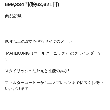
699,834円(税63,621円)
商品説明
90年以上の歴史を誇るドイツのメーカー
”MAHLKONIG（マールクーニック）”のグラインダーで
す
スタイリッシュな外見と性能の高さ!
フィルターコーヒーからエスプレッソまで幅広くお使い
いただけます!