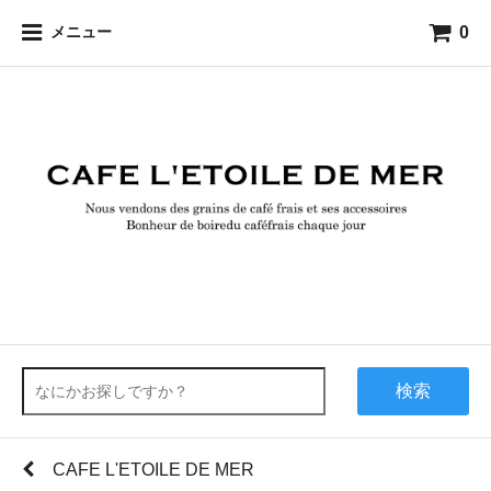
0
メニュー
検索
CAFE L'ETOILE DE MER