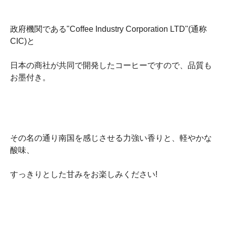
政府機関である"Coffee Industry Corporation LTD"(通称
CIC)と
日本の商社が共同で開発したコーヒーですので、品質も
お墨付き。
その名の通り南国を感じさせる力強い香りと、軽やかな
酸味、
すっきりとした甘みをお楽しみください!