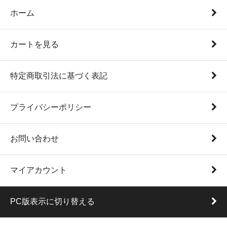
ホーム
カートを見る
特定商取引法に基づく表記
プライバシーポリシー
お問い合わせ
マイアカウント
PC版表示に切り替える