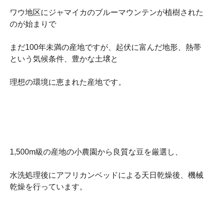
ワウ地区にジャマイカのブルーマウンテンが植樹された
のが始まりで
まだ100年未満の産地ですが、起伏に富んだ地形、熱帯
という気候条件、豊かな土壌と
理想の環境に恵まれた産地です。
1,500m級の産地の小農園から良質な豆を厳選し、
水洗処理後にアフリカンベッドによる天日乾燥後、機械
乾燥を行っています。