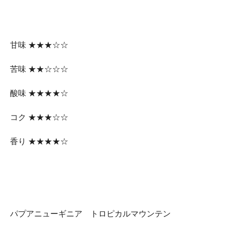
甘味 ★★★☆☆
苦味 ★★☆☆☆
酸味 ★★★★☆
コク ★★★☆☆
香り ★★★★☆
パプアニューギニア トロピカルマウンテン