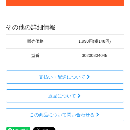
その他の詳細情報
販売価格
1,998円(税148円)
型番
30200304045
支払い・配送について
返品について
この商品について問い合わせる