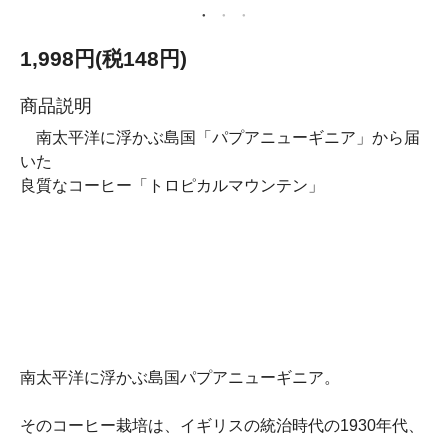
1,998円(税148円)
商品説明
南太平洋に浮かぶ島国「パプアニューギニア」から届
いた
良質なコーヒー「トロピカルマウンテン」
南太平洋に浮かぶ島国パプアニューギニア。
そのコーヒー栽培は、イギリスの統治時代の1930年代、