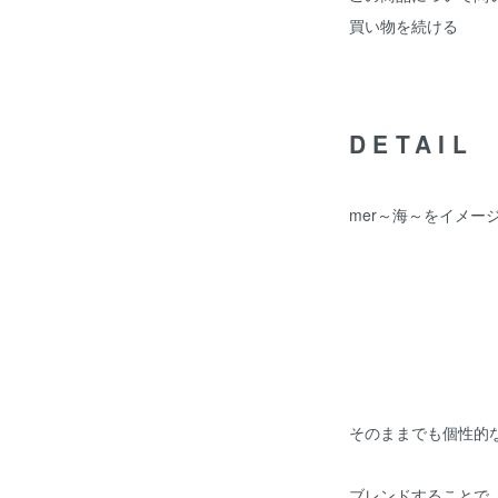
買い物を続ける
DETAIL
mer～海～をイメー
そのままでも個性的
ブレンドすることで