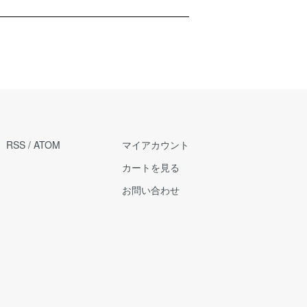
RSS
/
ATOM
マイアカウント
カートを見る
お問い合わせ