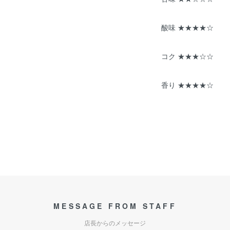
酸味 ★★★★☆
コク ★★★☆☆
香り ★★★★☆
MESSAGE FROM STAFF
店長からのメッセージ