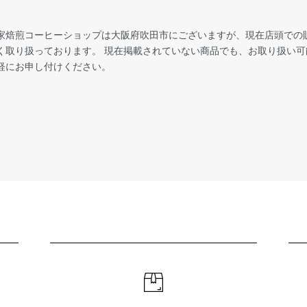
家焙煎コーヒーショップは大阪府吹田市にございますが、現在店頭での
く取り扱っております。 現在掲載されていない商品でも、お取り扱い可
軽にお申し付けください。