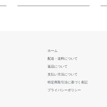
ホーム
配送・送料について
返品について
支払い方法について
特定商取引法に基づく表記
プライバシーポリシー