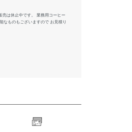
販売は休止中です。 業務用コーヒー
能なものもございますので お見積り