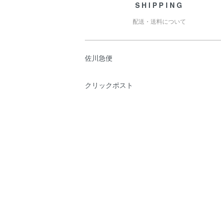
SHIPPING
配送・送料について
佐川急便
クリックポスト