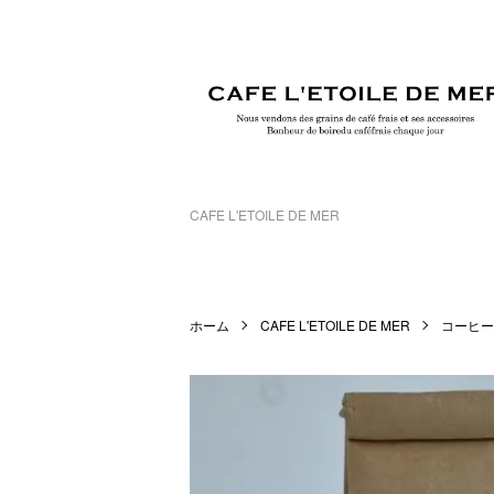
CAFE L'ETOILE DE MER
ホーム
CAFE L'ETOILE DE MER
コーヒー豆