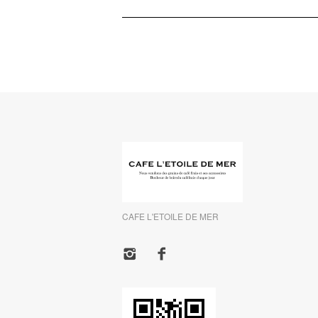
CAFE L'ETOILE DE MER