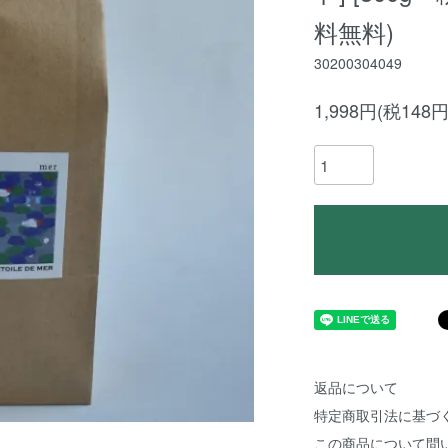
料無料)
30200304049
1,998円(税148円
返品について
特定商取引法に基づ
この商品について問