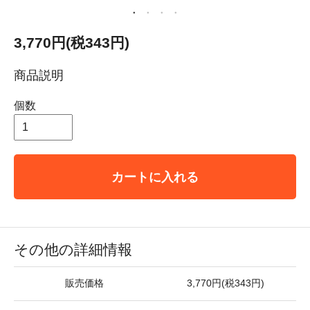
3,770円(税343円)
商品説明
個数
カートに入れる
その他の詳細情報
販売価格
3,770円(税343円)