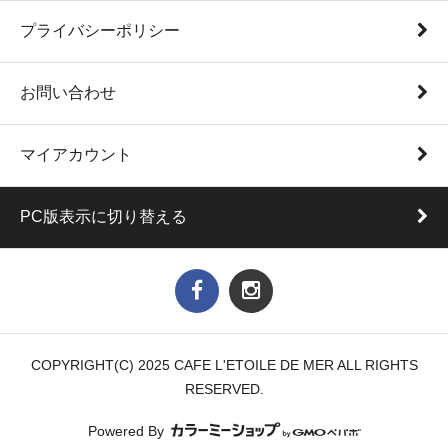
プライバシーポリシー
お問い合わせ
マイアカウント
PC版表示に切り替える
COPYRIGHT(C) 2025 CAFE L'ETOILE DE MER ALL RIGHTS
RESERVED.
Powered By