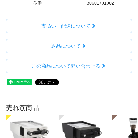
型番
30601701002
支払い・配送について
返品について
この商品について問い合わせる
売れ筋商品