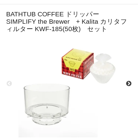
BATHTUB COFFEE ドリッパー
SIMPLIFY the Brewer + Kalita カリタフ
ィルター KWF-185(50枚) セット