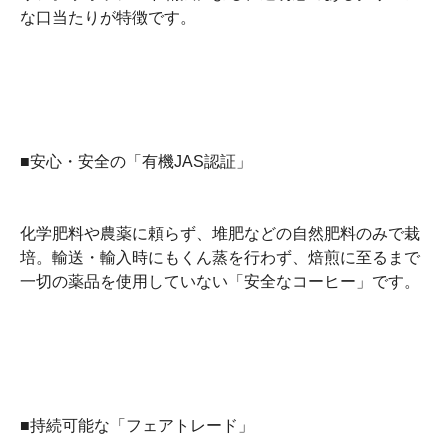
な口当たりが特徴です。
■安心・安全の「有機JAS認証」
化学肥料や農薬に頼らず、堆肥などの自然肥料のみで栽
培。輸送・輸入時にもくん蒸を行わず、焙煎に至るまで
一切の薬品を使用していない「安全なコーヒー」です。
■持続可能な「フェアトレード」