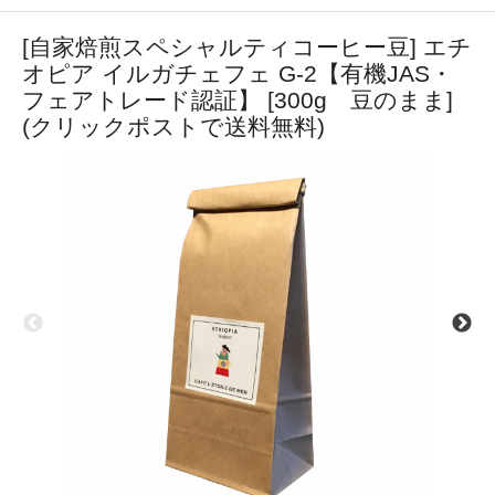
[自家焙煎スペシャルティコーヒー豆] エチ
オピア イルガチェフェ G-2【有機JAS・
フェアトレード認証】 [300g 豆のまま]
(クリックポストで送料無料)