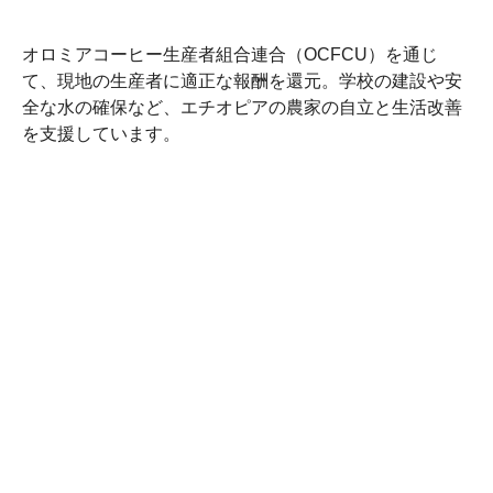
オロミアコーヒー生産者組合連合（OCFCU）を通じ
て、現地の生産者に適正な報酬を還元。学校の建設や安
全な水の確保など、エチオピアの農家の自立と生活改善
を支援しています。