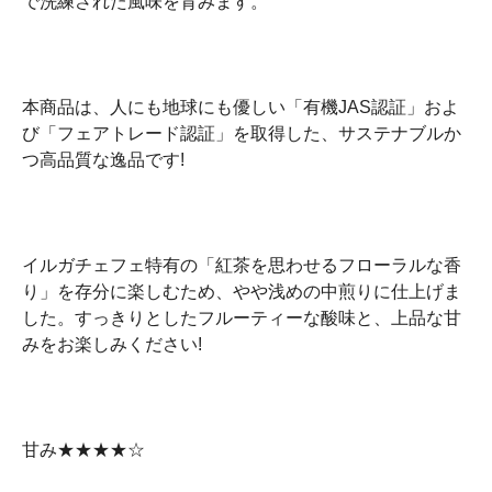
で洗練された風味を育みます。
本商品は、人にも地球にも優しい「有機JAS認証」およ
び「フェアトレード認証」を取得した、サステナブルか
つ高品質な逸品です!
イルガチェフェ特有の「紅茶を思わせるフローラルな香
り」を存分に楽しむため、やや浅めの中煎りに仕上げま
した。すっきりとしたフルーティーな酸味と、上品な甘
みをお楽しみください!
甘み★★★★☆