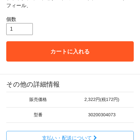
フィール、
個数
カートに入れる
その他の詳細情報
販売価格
2,322円(税172円)
型番
30200304073
支払い・配送について