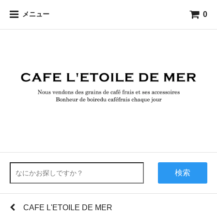
0
メニュー
検索
CAFE L'ETOILE DE MER