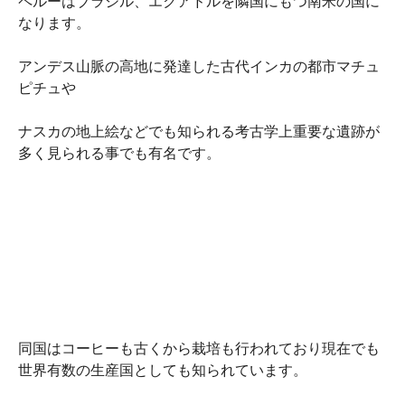
ペルーはブラジル、エクアドルを隣国にもつ南米の国に
なります。
アンデス山脈の高地に発達した古代インカの都市マチュ
ピチュや
ナスカの地上絵などでも知られる考古学上重要な遺跡が
多く見られる事でも有名です。
同国はコーヒーも古くから栽培も行われており現在でも
世界有数の生産国としても知られています。