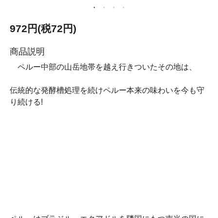
972円(税72円)
商品説明
ペルー中部の山岳地帯を越え行きついたその地は、
伝統的な発酵槽処理を続けペルー本来の味わいを今も守
り続ける!