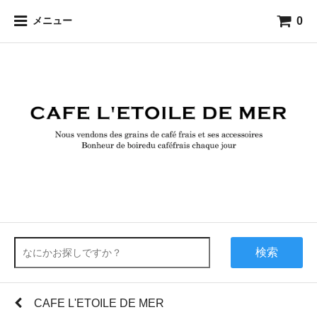
0
メニュー
検索
CAFE L'ETOILE DE MER