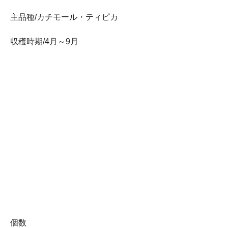
主品種/カチモール・ティピカ
収穫時期/4月～9月
個数