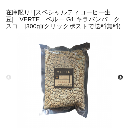
在庫限り! [スペシャルティコーヒー生
豆] VERTE ペルー G1 キラバンバ ク
スコ [300g](クリックポストで送料無料)