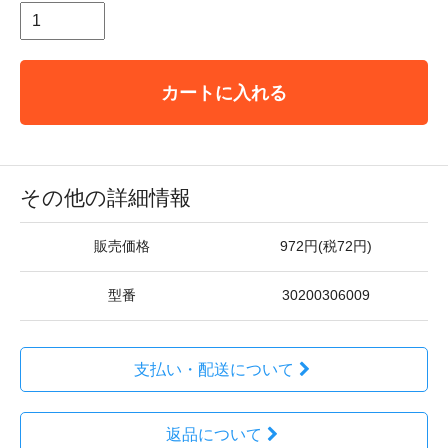
カートに入れる
その他の詳細情報
販売価格
972円(税72円)
型番
30200306009
支払い・配送について
返品について