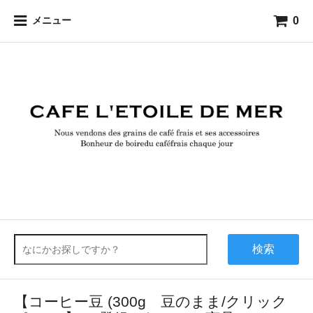
0
メニュー
検索
【コーヒー豆 (300g 豆のまま/クリック