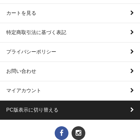
カートを見る
特定商取引法に基づく表記
プライバシーポリシー
お問い合わせ
マイアカウント
PC版表示に切り替える