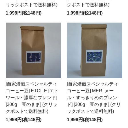
リックポストで送料無料)
クポストで送料無料)
1,998円(税148円)
1,998円(税148円)
[自家焙煎スペシャルティ
[自家焙煎スペシャルティ
コーヒー豆] ETOILE [エト
コーヒー豆] MER [メー
ワール・濃厚なブレンド]
ル・すっきりめのブレン
[300g 豆のまま] (クリッ
ド] [300g 豆のまま] (クリ
クポストで送料無料)
ックポストで送料無料)
1,998円(税148円)
1,998円(税148円)