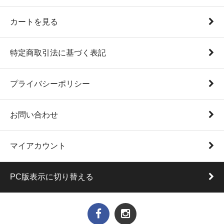
カートを見る
特定商取引法に基づく表記
プライバシーポリシー
お問い合わせ
マイアカウント
PC版表示に切り替える