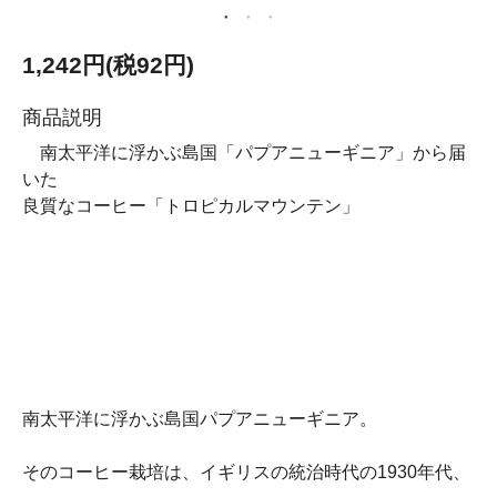
1,242円(税92円)
商品説明
南太平洋に浮かぶ島国「パプアニューギニア」から届
いた
良質なコーヒー「トロピカルマウンテン」
南太平洋に浮かぶ島国パプアニューギニア。
そのコーヒー栽培は、イギリスの統治時代の1930年代、