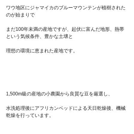
ワウ地区にジャマイカのブルーマウンテンが植樹された
のが始まりで
まだ100年未満の産地ですが、起伏に富んだ地形、熱帯
という気候条件、豊かな土壌と
理想の環境に恵まれた産地です。
1,500m級の産地の小農園から良質な豆を厳選し、
水洗処理後にアフリカンベッドによる天日乾燥後、機械
乾燥を行っています。