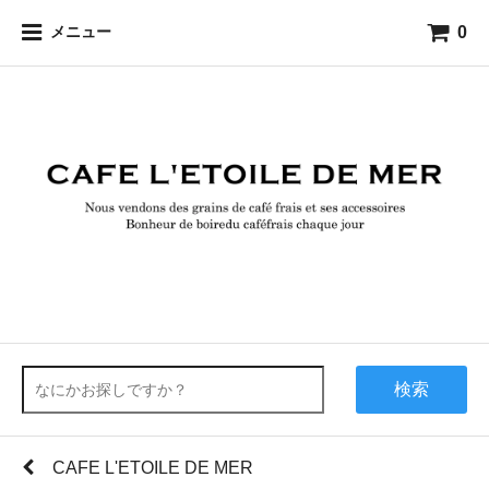
0
メニュー
検索
CAFE L'ETOILE DE MER