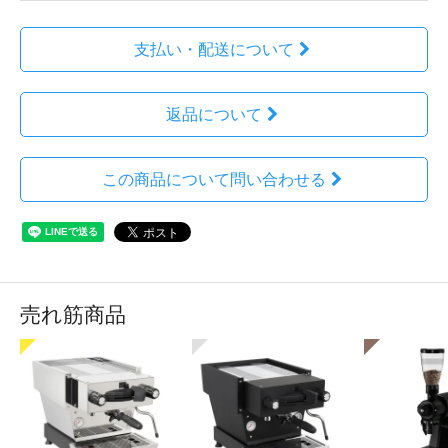
支払い・配送について
返品について
この商品について問い合わせる
売れ筋商品