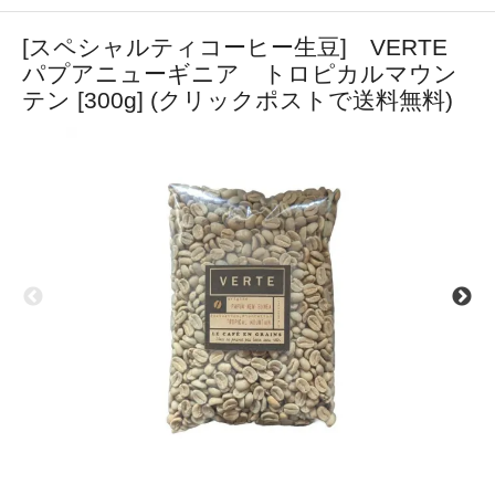
[スペシャルティコーヒー生豆] VERTE
パプアニューギニア トロピカルマウン
テン [300g] (クリックポストで送料無料)