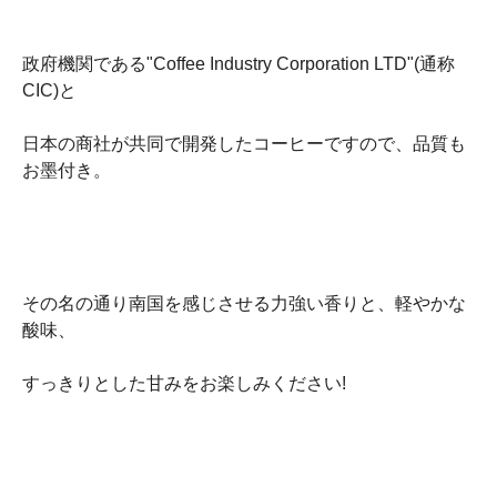
政府機関である"Coffee Industry Corporation LTD"(通称
CIC)と
日本の商社が共同で開発したコーヒーですので、品質も
お墨付き。
その名の通り南国を感じさせる力強い香りと、軽やかな
酸味、
すっきりとした甘みをお楽しみください!