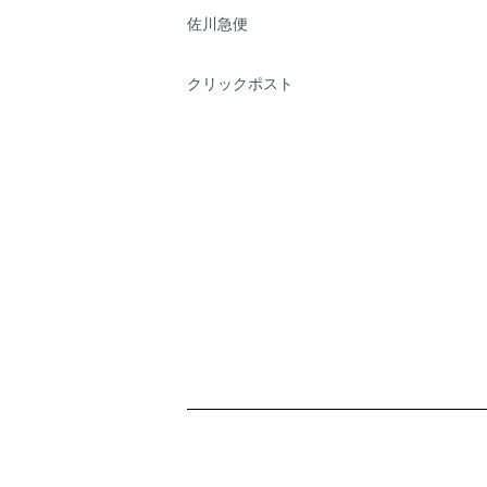
佐川急便
クリックポスト