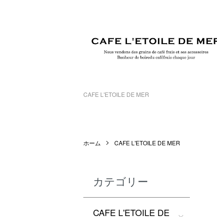
CAFE L'ETOILE DE MER
ホーム
CAFE L'ETOILE DE MER
カテゴリー
CAFE L'ETOILE DE