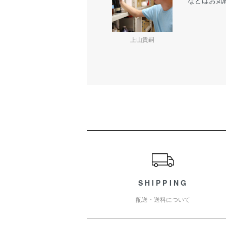
上山貴嗣
ショッピングガイド
SHIPPING
配送・送料について