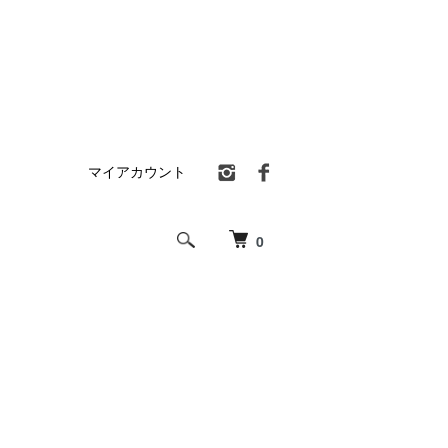
マイアカウント
0