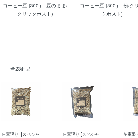
コーヒー豆 (300g 豆のまま/
コーヒー豆 (300g 粉/ク
クリックポスト)
クポスト)
全23商品
在庫限り! [スペシャ
在庫限り![スペシャ
在庫限り