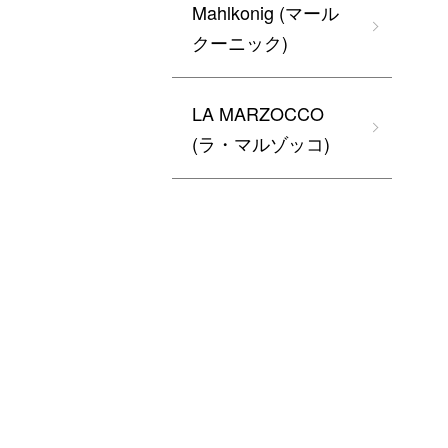
Mahlkonig (マール
クーニック)
LA MARZOCCO
(ラ・マルゾッコ)