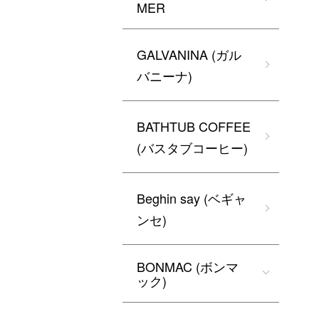
MER
GALVANINA (ガル
バニーナ)
BATHTUB COFFEE
(バスタブコーヒー)
Beghin say (ベギャ
ンセ)
BONMAC (ボンマ
ック)