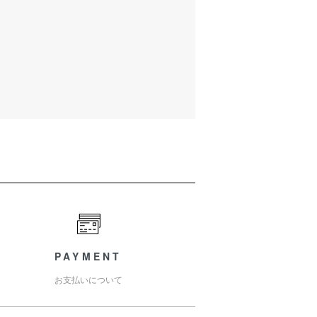
PAYMENT
お支払いについて