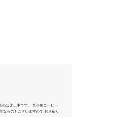
販売は休止中です。 業務用コーヒー
能なものもございますので お見積り