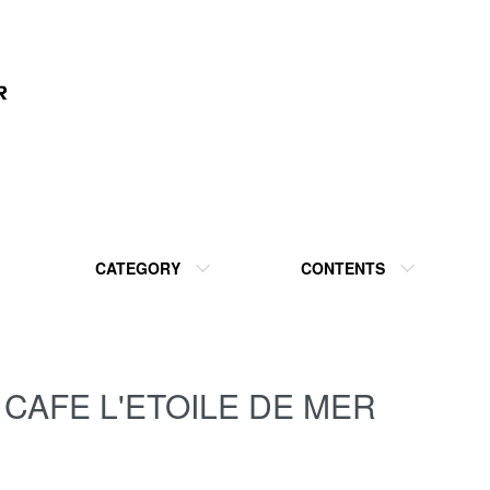
CATEGORY
CONTENTS
CAFE L'ETOILE DE MER
カテゴリー一覧