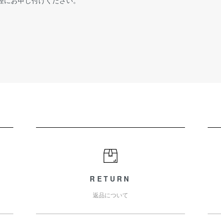
RETURN
返品について