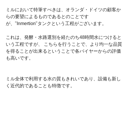
ミルにおいて特筆すべきは、オランダ・ドイツの顧客か
らの要望によるものであるとのことです
が、"Inmertion"タンクという工程がございます。
これは、発酵・水路選別を経たのち48時間水につけると
いう工程ですが、 こちらを行うことで、より均一な品質
を得ることが出来るということで各バイヤーからの評価
も高いです。
ミル全体で利用する水の質もきれいであり、設備も新し
く近代的であることも特徴です。