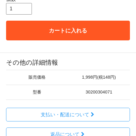
カートに入れる
その他の詳細情報
販売価格
1,998円(税148円)
型番
30200304071
支払い・配送について
返品について