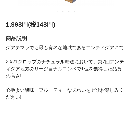
1,998円(税148円)
商品説明
グアテマラでも最も有名な地域であるアンティグアにて
20/21クロップのナチュラル精選において、第7回アンテ
ィグア地方のリージョナルコンペで1位を獲得した品質
の高さ!
心地よい酸味・フルーティーな味わいをぜひお楽しみく
ださい!