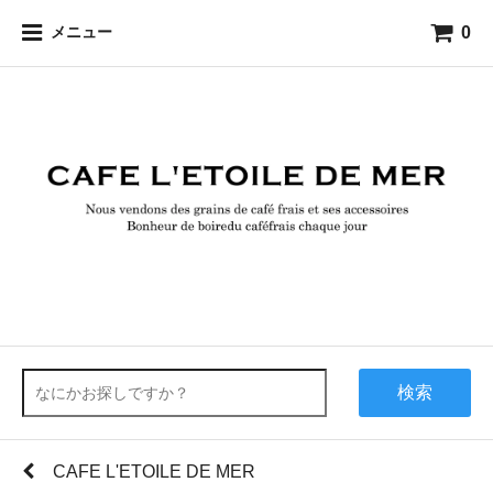
0
メニュー
検索
CAFE L'ETOILE DE MER